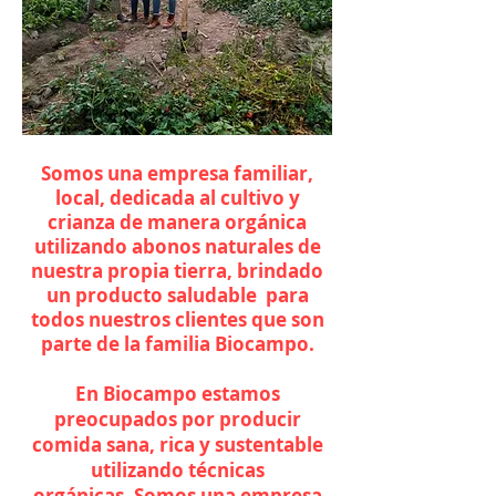
Somos una empresa familiar,
local, dedicada al cultivo y
crianza de manera orgánica
utilizando abonos naturales de
nuestra propia tierra, brindado
un producto saludable para
todos nuestros clientes que son
parte de la familia Biocampo.
En Biocampo estamos
preocupados por producir
comida sana, rica y sustentable
utilizando técnicas
orgánicas. Somos una empresa