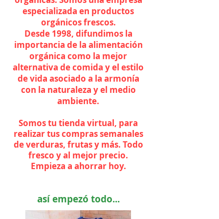
especializada en productos
orgánicos frescos.
Desde 1998, difundimos la
importancia de la alimentación
orgánica como la mejor
alternativa de comida y el estilo
de vida asociado a la armonía
con la naturaleza y el medio
ambiente.
Somos tu tienda virtual, para
realizar tus compras semanales
de verduras, frutas y más. Todo
fresco y al mejor precio.
Empieza a ahorrar hoy.
así empezó todo...