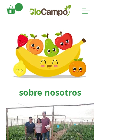
sobre nosotros