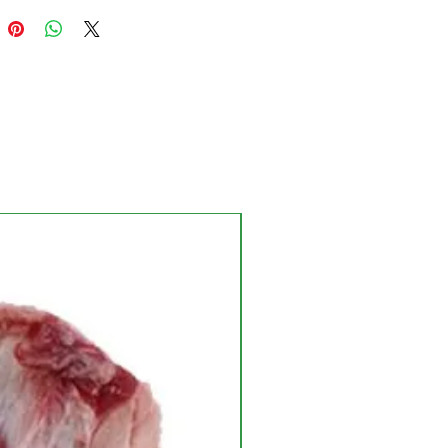
NUEVO