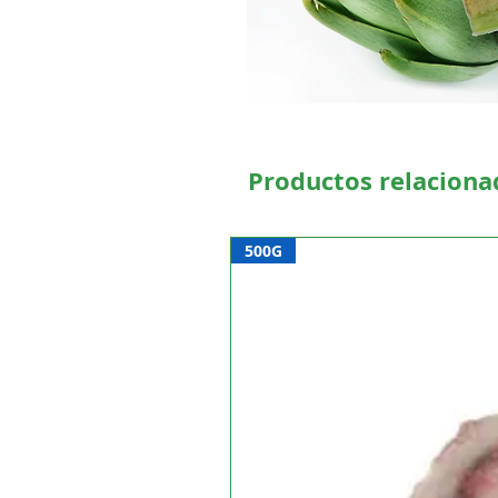
Productos relaciona
500G