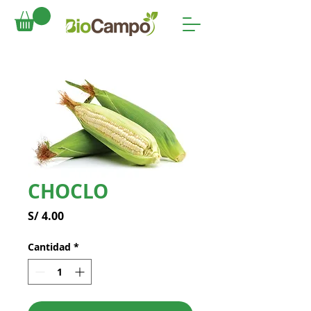
CHOCLO
Precio
S/ 4.00
Cantidad
*