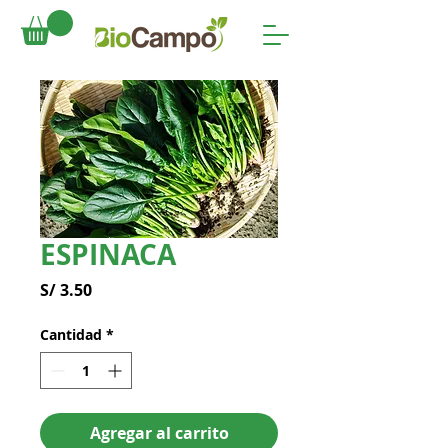
ESPINACA
Precio
S/ 3.50
Cantidad
*
Agregar al carrito