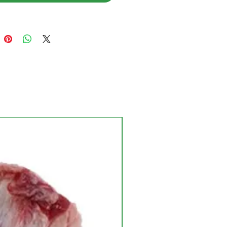
NUEVO