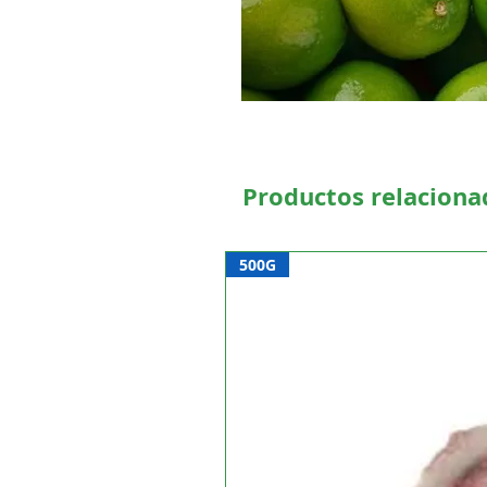
Productos relaciona
500G