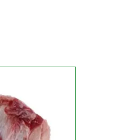
NUEVO