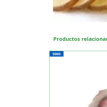
Productos relaciona
500G