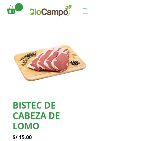
BISTEC DE
CABEZA DE
LOMO
Precio
S/ 15.00