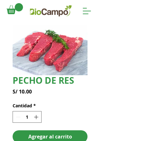
PECHO DE RES
Precio
S/ 10.00
Cantidad
*
Agregar al carrito