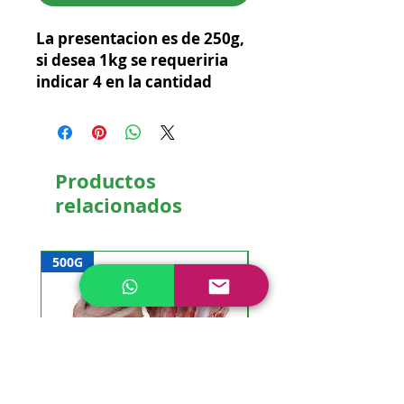
La presentacion es de 250g,
si desea 1kg se requeriria
indicar 4 en la cantidad
Productos
relacionados
500G
NUEVO