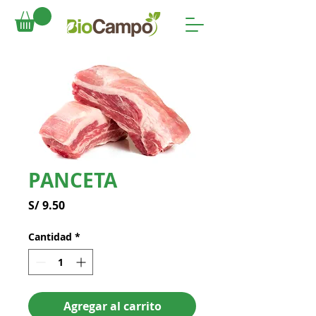
PANCETA
Precio
S/ 9.50
Cantidad
*
Agregar al carrito